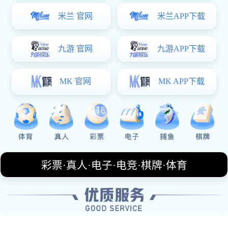
在比赛开始之前，布莱克本和伯明翰都进行了充分的准
备。布莱克本教练组针对伯明翰近期的表现，制定了一
套相应的战术计划。他们希望通过高位逼抢来限制对手
的控球时间，从而寻找反击机会。同时，球队也注重精
神状态的调整，以确保球员在比赛中保持最佳状态。
另一方面，伯明翰也不甘示弱，他们在训练中加强了防
守组织和快速反击能力。他们清楚布莱克本是一支进攻
力强大的球队，因此必须做好防守工作，同时利用自身
速度优势，在反击时迅速展开攻势。此外，球队内部还
进行了积极的心理疏导，以缓解球员可能存在的紧张情
绪。
双方在赛前热身时，都展现出良好的竞技状态，这为比
赛增添了更多期待。在现场观众和媒体记者的关注下，
两队都希望能够在这场较量中取得胜利，为自己的赛季