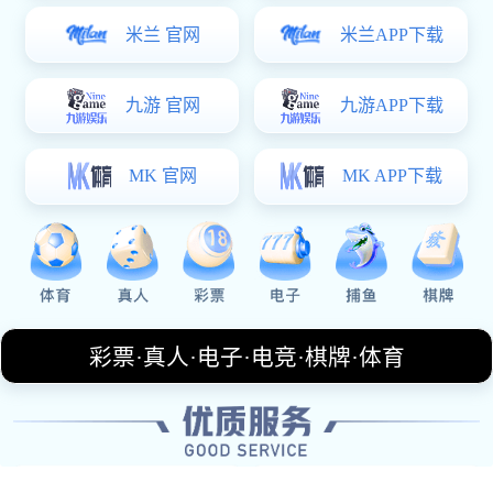
赛者的促进作用；最后，总结此次盛宴对未来街舞发展
的意义和期望。
1、北京街舞队的卓越表现
在最近的一场全国性比赛中，北京街舞队展现出了无与
伦比的实力。他们通过精心编排的节目和默契配合，在
众多参赛团队中脱颖而出。每位队员都以饱满的热情投
入到表演中，不仅展示了高超的技巧，也传达了他们对
街舞文化深厚的理解。
这支队伍之所以能够获得第一名，与他们长期以来艰苦
训练密不可分。为了迎接这次比赛，他们进行了数月的
不懈努力，从基本功到复杂动作，每一个细节都经过反
复打磨。此外，教练团队也为每位成员提供了专业指
导，使得整个团队在技术层面上达到了新的高度。
值得一提的是，北京街舞队还注重创新与风格融合。在