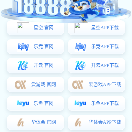
2026年3月份新闻街舞
盛宴来袭北京街舞队荣
登全国状态排行榜第一
名
2026-05-12
近日，街舞盛宴的到来引起了全国范围内的广泛关注。
北京街舞队凭借出色的表现，成功荣登全国状态排行榜
第一名。这一成就不仅是对北京街舞团队努力与才华的
肯定，更是整个街舞文化发展的重要里程碑。本文将从
四个方面详细阐述这一盛事：首先，探讨北京街舞队如
何在激烈竞争中脱颖而出；其次，分析街舞在当代年轻
人中的影响力；然后，探讨赛事组织的重要性及其对参