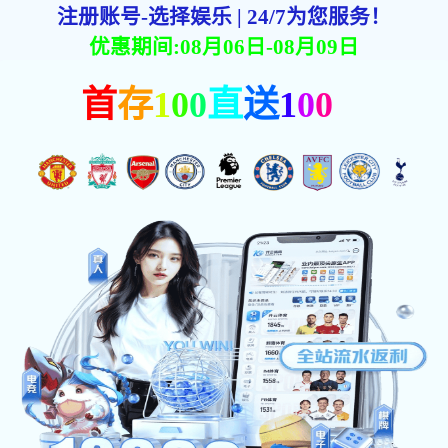
项目实录
项目实录
首页